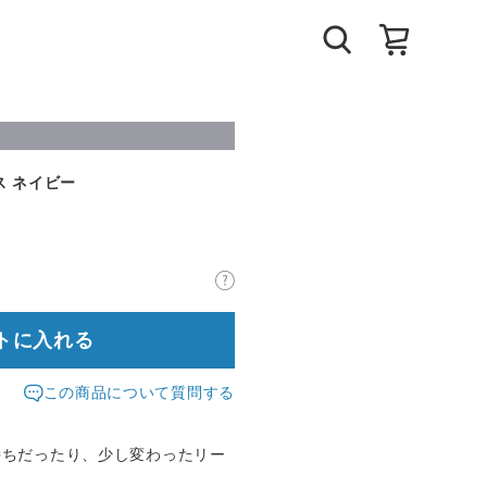
ス ネイビー
トに入れる
この商品について質問する
持ちだったり、少し変わったリー