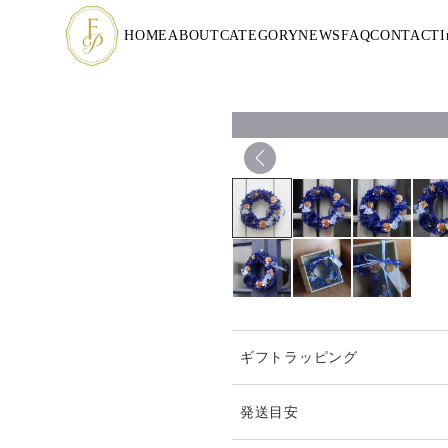
HOME
ABOUT
CATEGORY
NEWS
FAQ
CONTACT
I
ギフトラッピング
発送目安