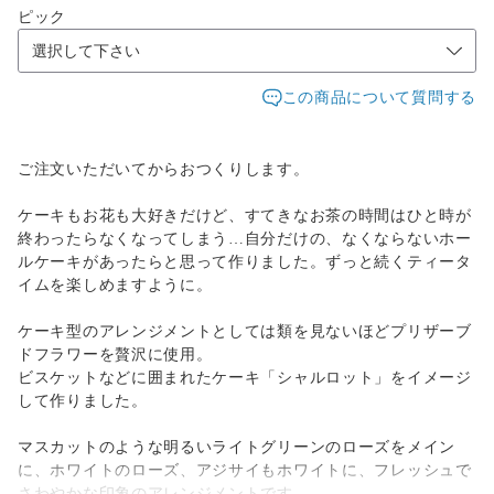
ピック
この商品について質問する
ご注文いただいてからおつくりします。
ケーキもお花も大好きだけど、すてきなお茶の時間はひと時が
終わったらなくなってしまう…自分だけの、なくならないホー
ルケーキがあったらと思って作りました。ずっと続くティータ
イムを楽しめますように。
ケーキ型のアレンジメントとしては類を見ないほどプリザーブ
ドフラワーを贅沢に使用。
ビスケットなどに囲まれたケーキ「シャルロット」をイメージ
して作りました。
マスカットのような明るいライトグリーンのローズをメイン
に、ホワイトのローズ、アジサイもホワイトに、フレッシュで
さわやかな印象のアレンジメントです。