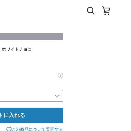
 ホワイトチョコ
トに入れる
この商品について質問する